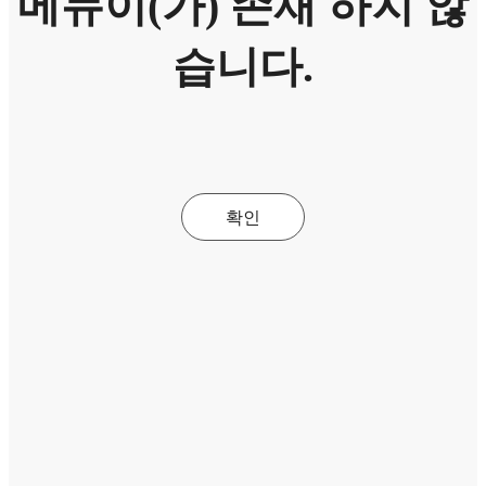
메뉴이(가) 존재 하지 않
습니다.