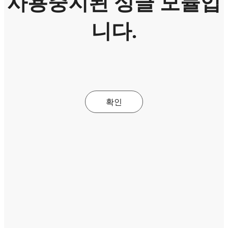
사용중지된 싱글 모듈입
니다.